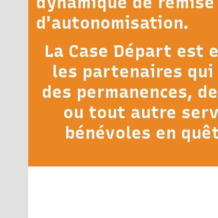
dynamique de remise 
d'autonomisation.
La Case Départ est e
les partenaires qui
des permanences, des
ou tout autre serv
bénévoles en quêt