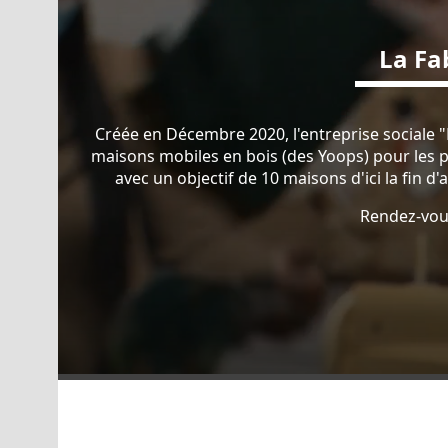
La Fa
Créée en Décembre 2020, l'entreprise sociale "
maisons mobiles en bois (des Yoops) pour les p
avec un objectif de 10 maisons d'ici la fin d
Rendez-vou